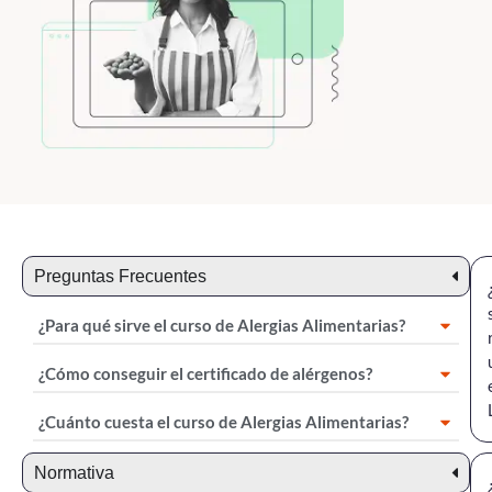
Curso Alergias Alimentarias
24€
50€
Preguntas Frecuentes
¿Para qué sirve el curso de Alergias Alimentarias?
¿Cómo conseguir el certificado de alérgenos?
¿Cuánto cuesta el curso de Alergias Alimentarias?
Normativa