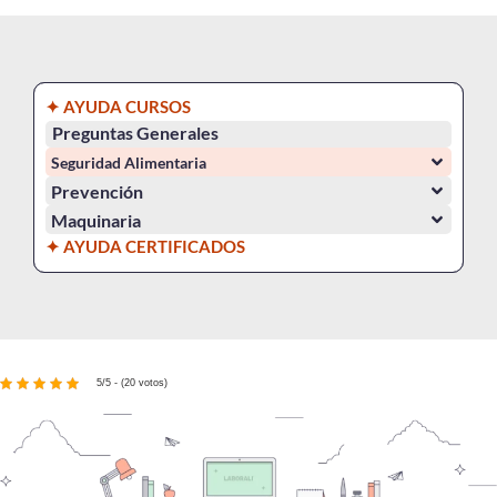
✦ AYUDA CURSOS
Preguntas Generales
Seguridad Alimentaria
Prevención
Maquinaria
✦ AYUDA CERTIFICADOS
5/5 - (20 votos)