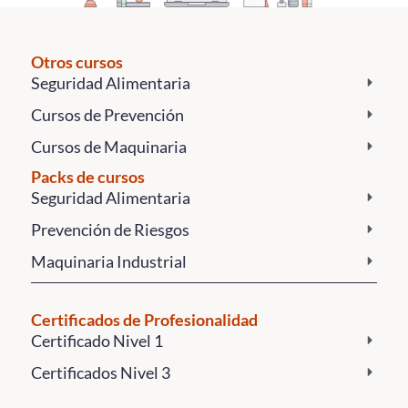
Otros cursos
Seguridad Alimentaria
Cursos de Prevención
Cursos de Maquinaria
Packs de cursos
Seguridad Alimentaria
Prevención de Riesgos
Maquinaria Industrial
Certificados de Profesionalidad
Certificado Nivel 1
Certificados Nivel 3