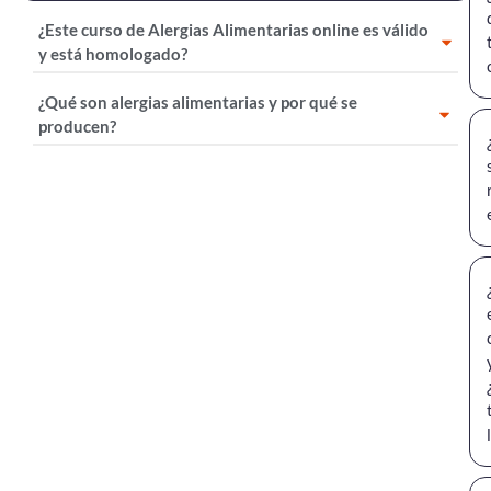
¿Este curso de Alergias Alimentarias online es válido
y está homologado?
¿Qué son alergias alimentarias y por qué se
producen?