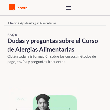
Saltar
al
✦
Inicio
>
Ayuda Alergias Alimentarias
contenido
FAQs
Dudas y preguntas sobre el Curso
de Alergias Alimentarias
Obtén toda la información sobre los cursos, métodos de
pago, envíos y preguntas frecuentes.