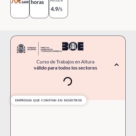
70€
horas
160€
4.9/
5
Curso de Trabajos en Altura
válido para todos los sectores
EMPRESAS QUE CONFÍAN EN NOSOTROS