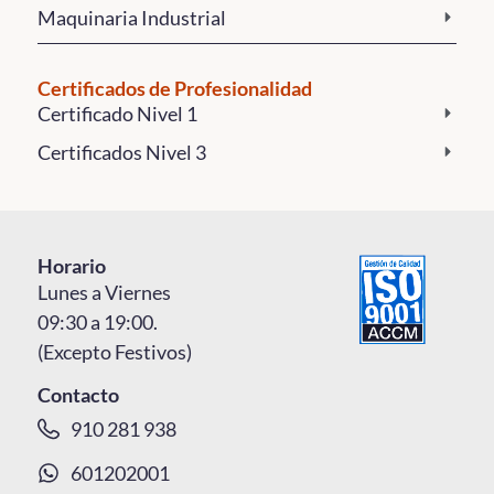
Maquinaria Industrial
Certificados de Profesionalidad
Certificado Nivel 1
Certificados Nivel 3
Horario
Lunes a Viernes
09:30 a 19:00.
(Excepto Festivos)
Contacto
910 281 938
601202001