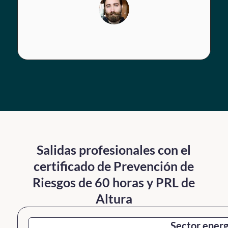
Salidas profesionales con el
certificado de Prevención de
Riesgos de 60 horas y PRL de
Altura
Sector energ