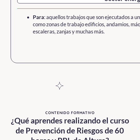
Para
: aquellos trabajos que son ejecutados a un
como zonas de trabajo edificios, andamios, máq
escaleras, zanjas y muchas más.
CONTENIDO FORMATIVO
¿Qué aprendes realizando el curso
de Prevención de Riesgos de 60