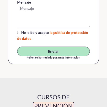
Mensaje
He leído y acepto
la política de protección
de datos
Enviar
Rellena el formulario para más información
CURSOS DE
PREVENCIÓN