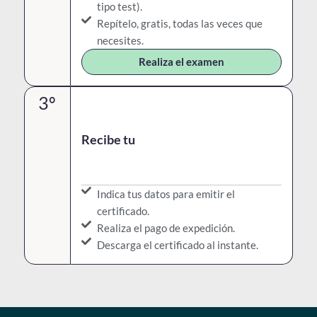
tipo test).
Repítelo, gratis, todas las veces que
necesites.
Realiza el examen
3º
Recibe tu
Indica tus datos para emitir el
certificado.
Realiza el pago de expedición.
Descarga el certificado al instante.