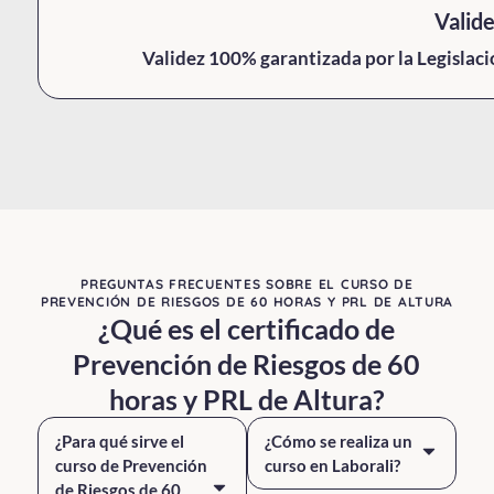
Valid
Validez 100% garantizada por la Legislac
PREGUNTAS FRECUENTES SOBRE EL CURSO DE
PREVENCIÓN DE RIESGOS DE 60 HORAS Y PRL DE ALTURA
¿Qué es el certificado de
Prevención de Riesgos de 60
horas y PRL de Altura?
¿Para qué sirve el
¿Cómo se realiza un
curso de Prevención
curso en Laborali?
de Riesgos de 60