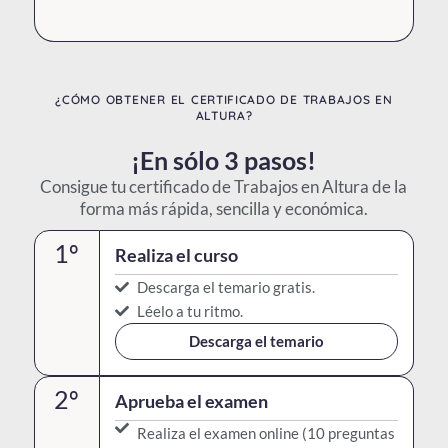
¿CÓMO OBTENER EL CERTIFICADO DE TRABAJOS EN
ALTURA?
¡En sólo 3 pasos!
Consigue tu certificado de Trabajos en Altura de la
forma más rápida, sencilla y económica.
1º
Realiza el curso
Descarga el temario gratis.
Léelo a tu ritmo.
Descarga el temario
2º
Aprueba el examen
Realiza el examen online (10 preguntas