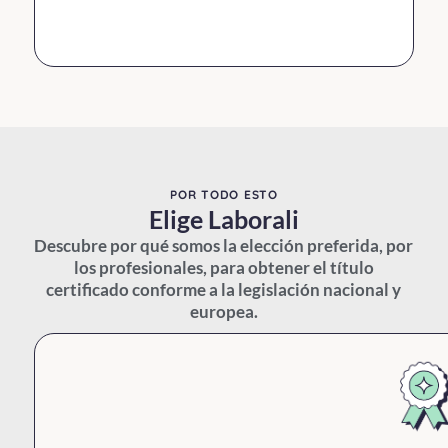
POR TODO ESTO
Elige Laborali
Descubre por qué somos la elección preferida, por
los profesionales, para obtener el título
certificado conforme a la legislación nacional y
europea.