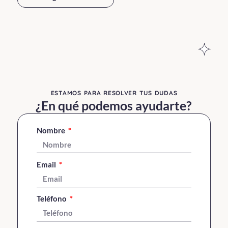
ESTAMOS PARA RESOLVER TUS DUDAS​
¿En qué podemos ayudarte?
Nombre
Email
Teléfono