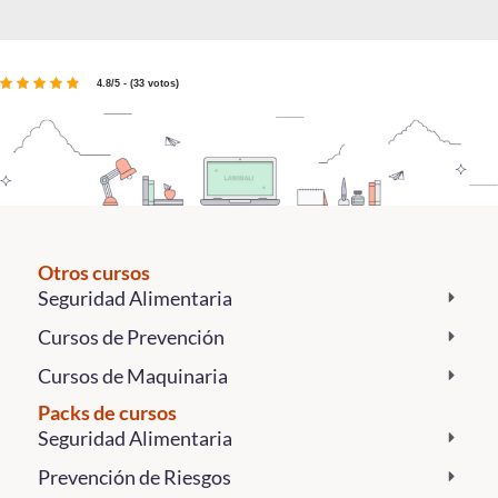
4.8/5 - (33 votos)
Otros cursos
Seguridad Alimentaria
Cursos de Prevención
Cursos de Maquinaria
Packs de cursos
Seguridad Alimentaria
Prevención de Riesgos