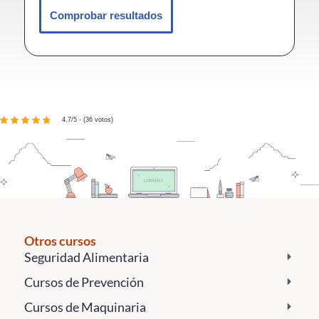
Comprobar resultados
4.7/5 - (36 votos)
Otros cursos
Seguridad Alimentaria
Cursos de Prevención
Cursos de Maquinaria