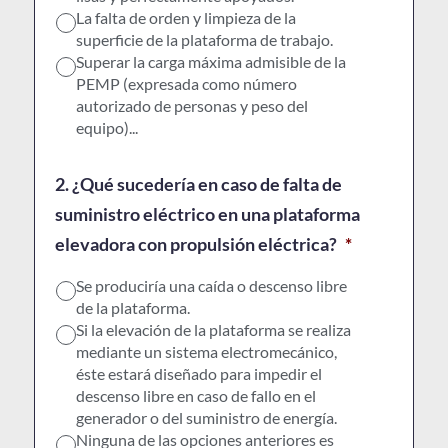
La falta de orden y limpieza de la
superficie de la plataforma de trabajo.
Superar la carga máxima admisible de la
PEMP (expresada como número
autorizado de personas y peso del
equipo)...
2. ¿Qué sucedería en caso de falta de
suministro eléctrico en una plataforma
elevadora con propulsión eléctrica?
*
Se produciría una caída o descenso libre
de la plataforma.
Si la elevación de la plataforma se realiza
mediante un sistema electromecánico,
éste estará diseñado para impedir el
descenso libre en caso de fallo en el
generador o del suministro de energía.
Ninguna de las opciones anteriores es