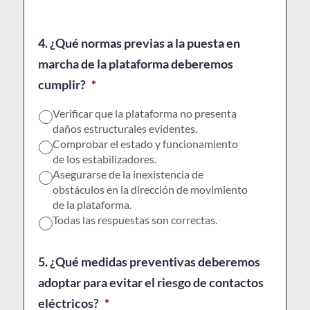
4. ¿Qué normas previas a la puesta en
marcha de la plataforma deberemos
cumplir?
*
Verificar que la plataforma no presenta
daños estructurales evidentes.
Comprobar el estado y funcionamiento
de los estabilizadores.
Asegurarse de la inexistencia de
obstáculos en la dirección de movimiento
de la plataforma.
Todas las respuestas son correctas.
5. ¿Qué medidas preventivas deberemos
adoptar para evitar el riesgo de contactos
eléctricos?
*