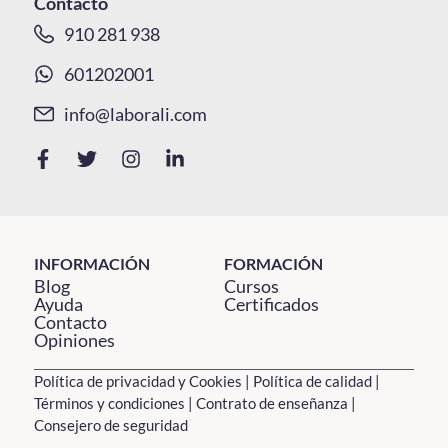
Contacto
910 281 938
601202001
info@laborali.com
INFORMACIÓN
FORMACIÓN
Blog
Cursos
Ayuda
Certificados
Contacto
Opiniones
Política de privacidad y Cookies
|
Política de calidad
|
Términos y condiciones
|
Contrato de enseñanza
|
Consejero de seguridad