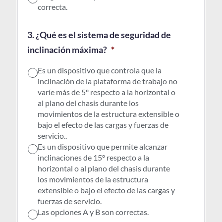
correcta.
3. ¿Qué es el sistema de seguridad de
inclinación máxima?
*
Es un dispositivo que controla que la
inclinación de la plataforma de trabajo no
varíe más de 5º respecto a la horizontal o
al plano del chasis durante los
movimientos de la estructura extensible o
bajo el efecto de las cargas y fuerzas de
servicio..
Es un dispositivo que permite alcanzar
inclinaciones de 15º respecto a la
horizontal o al plano del chasis durante
los movimientos de la estructura
extensible o bajo el efecto de las cargas y
fuerzas de servicio.
Las opciones A y B son correctas.