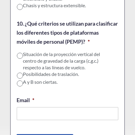
Chasis y estructura extensible.
10. ¿Qué criterios se utilizan para clasificar
los diferentes tipos de plataformas
móviles de personal (PEMP)?
*
Situación de la proyección vertical del
centro de gravedad de la carga (c.g.c.)
respecto a las líneas de vuelco.
Posibilidades de traslación.
A y B son ciertas.
Email
*