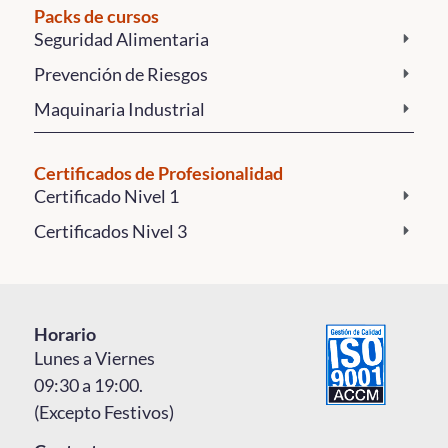
Packs de cursos
Seguridad Alimentaria
Prevención de Riesgos
Maquinaria Industrial
Certificados de Profesionalidad
Certificado Nivel 1
Certificados Nivel 3
Horario
Lunes a Viernes
09:30 a 19:00.
(Excepto Festivos)