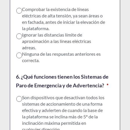
Comprobar la existencia de líneas
eléctricas de alta tensión, ya sean áreas o
en fachada, antes de iniciar la elevación de
la plataforma.
Ignorar las distancias límite de
aproximación a las líneas eléctricas
aéreas.
Ninguna de las respuestas anteriores es
correcta.
6. ¿Qué funciones tienen los Sistemas de
Paro de Emergencia y de Advertencia?
*
Son dispositivos que desactivan todos los
sistemas de accionamiento de una forma
efectiva y advierten de cuando la base de
la plataforma se inclina más de 5º de la
inclinación máxima permitida en
cualquier dirección...