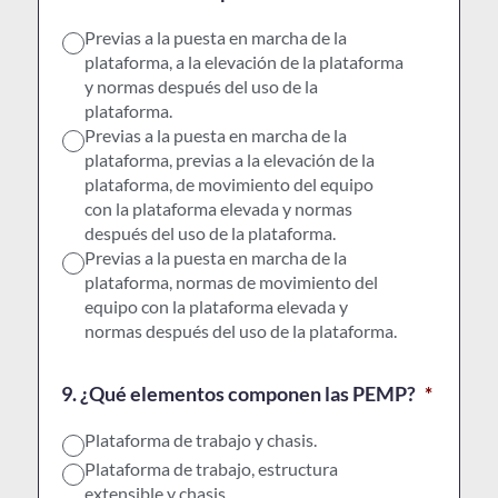
Previas a la puesta en marcha de la
plataforma, a la elevación de la plataforma
y normas después del uso de la
plataforma.
Previas a la puesta en marcha de la
plataforma, previas a la elevación de la
plataforma, de movimiento del equipo
con la plataforma elevada y normas
después del uso de la plataforma.
Previas a la puesta en marcha de la
plataforma, normas de movimiento del
equipo con la plataforma elevada y
normas después del uso de la plataforma.
9. ¿Qué elementos componen las PEMP?
*
Plataforma de trabajo y chasis.
Plataforma de trabajo, estructura
extensible y chasis.