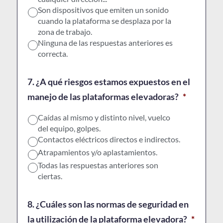
Son dispositivos que emiten un sonido
cuando la plataforma se desplaza por la
zona de trabajo.
Ninguna de las respuestas anteriores es
correcta.
7. ¿A qué riesgos estamos expuestos en el
manejo de las plataformas elevadoras?
*
Caídas al mismo y distinto nivel, vuelco
del equipo, golpes.
Contactos eléctricos directos e indirectos.
Atrapamientos y/o aplastamientos.
Todas las respuestas anteriores son
ciertas.
8. ¿Cuáles son las normas de seguridad en
la utilización de la plataforma elevadora?
*