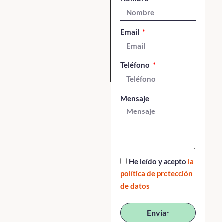
Email
Teléfono
Mensaje
He leído y acepto
la
política de protección
de datos
Enviar