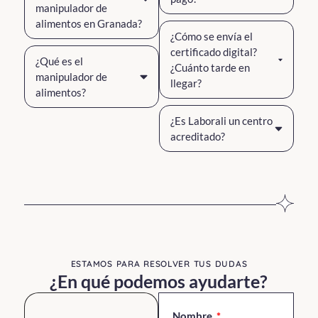
manipulador de
alimentos en Granada?
¿Cómo se envía el
certificado digital?
¿Qué es el
¿Cuánto tarde en
manipulador de
llegar?
alimentos?
¿Es Laborali un centro
acreditado?
ESTAMOS PARA RESOLVER TUS DUDAS​
¿En qué podemos ayudarte?
Nombre