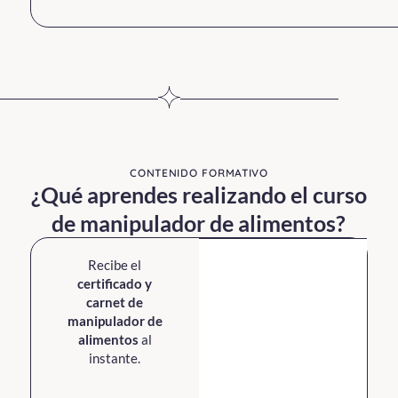
CONTENIDO FORMATIVO
¿Qué aprendes realizando el curso
de manipulador de alimentos?
Recibe el
certificado y
carnet de
manipulador de
alimentos
al
instante.