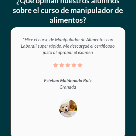
¿Qué opinan nuestros alumnos
sobre el curso de manipulador de
alimentos?
"Hice el curso de Manipulador de Alimentos con
Laborali super rápido. Me descargué el certificado
justo al aprobar el examen
Esteban Maldonado Ruíz
Granada