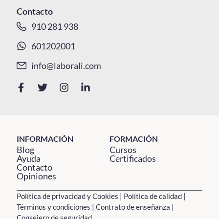
Contacto
910 281 938
601202001
info@laborali.com
INFORMACIÓN
FORMACIÓN
Blog
Cursos
Ayuda
Certificados
Contacto
Opiniones
Política de privacidad y Cookies
|
Política de calidad
|
Términos y condiciones
|
Contrato de enseñanza
|
Consejero de seguridad