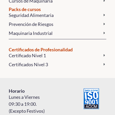
Cursos de Maquinaria
Packs de cursos
Seguridad Alimentaria
Prevención de Riesgos
Maquinaria Industrial
Certificados de Profesionalidad
Certificado Nivel 1
Certificados Nivel 3
Horario
Lunes a Viernes
09:30 a 19:00.
(Excepto Festivos)