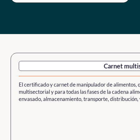
Carnet multi
El certificado y carnet de manipulador de alimentos, q
multisectorial y para todas las fases de la cadena alim
envasado, almacenamiento, transporte, distribución, v