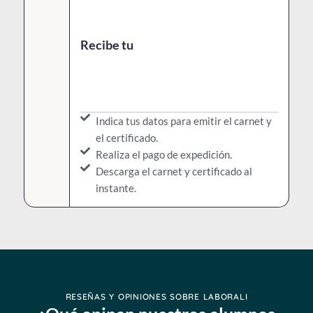
Recibe tu
Indica tus datos para emitir el carnet y
el certificado.
Realiza el pago de expedición.
Descarga el carnet y certificado al
instante.
RESEÑAS Y OPINIONES SOBRE LABORALI