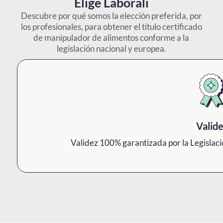
Elige Laborali
Descubre por qué somos la elección preferida, por
los profesionales, para obtener el título certificado
de manipulador de alimentos conforme a la
legislación nacional y europea.
Valid
Validez 100% garantizada por la Legislac