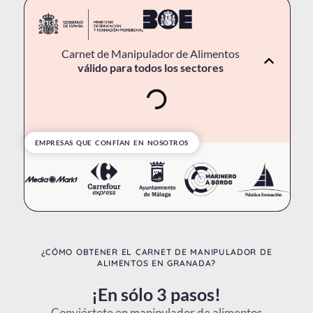
Carnet de Manipulador de Alimentos
válido para todos los sectores
EMPRESAS QUE CONFÍAN EN NOSOTROS
¿CÓMO OBTENER EL CARNET DE MANIPULADOR DE
ALIMENTOS EN GRANADA?
¡En sólo 3 pasos!
Conviértete en manipulador de alimentos