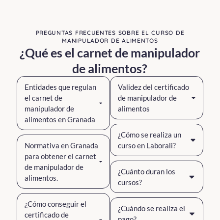
PREGUNTAS FRECUENTES SOBRE EL CURSO DE
MANIPULADOR DE ALIMENTOS
¿Qué es el carnet de manipulador
de alimentos?
Entidades que regulan
Validez del certificado
el carnet de
de manipulador de
manipulador de
alimentos
alimentos en Granada
¿Cómo se realiza un
Normativa en Granada
curso en Laborali?
para obtener el carnet
de manipulador de
¿Cuánto duran los
alimentos.
cursos?
¿Cómo conseguir el
¿Cuándo se realiza el
certificado de
pago?