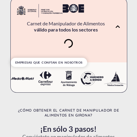
Carnet de Manipulador de Alimentos
válido para todos los sectores
EMPRESAS QUE CONFÍAN EN NOSOTROS
¿CÓMO OBTENER EL CARNET DE MANIPULADOR DE
ALIMENTOS EN GIRONA?
¡En sólo 3 pasos!
Conviértete en manipulador de alimentos