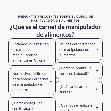
PREGUNTAS FRECUENTES SOBRE EL CURSO DE
MANIPULADOR DE ALIMENTOS
¿Qué es el carnet de manipulador
de alimentos?
Entidades que regulan
Validez del certificado
el carnet de
de manipulador de
manipulador de
alimentos
alimentos en Girona
¿Cómo se realiza un
Normativa en Girona
curso en Laborali?
para obtener el carnet
de manipulador de
¿Cuánto duran los
alimentos.
cursos?
¿Cómo conseguir el
¿Cuándo se realiza el
certificado de
pago?