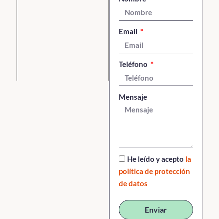
Email
Teléfono
Mensaje
He leído y acepto
la
política de protección
de datos
Enviar