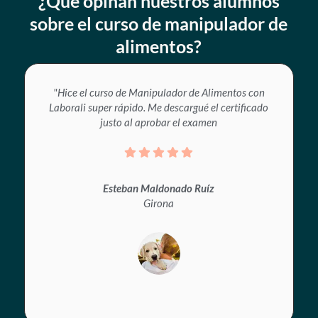
¿Qué opinan nuestros alumnos
sobre el curso de manipulador de
alimentos?
"Hice el curso de Manipulador de Alimentos con
Laborali super rápido. Me descargué el certificado
justo al aprobar el examen
Esteban Maldonado Ruíz
Girona