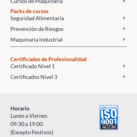
Cursos de Maquinaria
Packs de cursos
Seguridad Alimentaria
Prevención de Riesgos
Maquinaria Industrial
Certificados de Profesionalidad
Certificado Nivel 1
Certificados Nivel 3
Horario
Lunes a Viernes
09:30 a 19:00.
(Excepto Festivos)