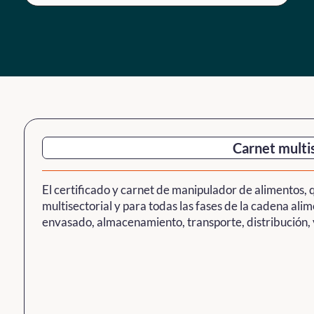
Carnet multi
El certificado y carnet de manipulador de alimentos, q
multisectorial y para todas las fases de la cadena alim
envasado, almacenamiento, transporte, distribución, v