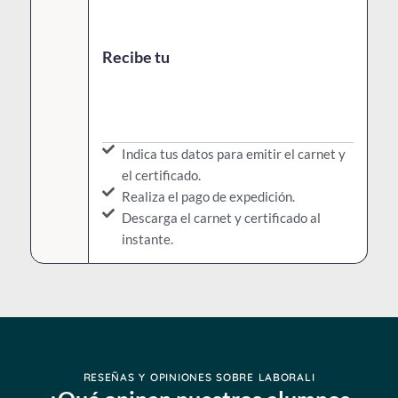
Recibe tu
Indica tus datos para emitir el carnet y
el certificado.
Realiza el pago de expedición.
Descarga el carnet y certificado al
instante.
RESEÑAS Y OPINIONES SOBRE LABORALI