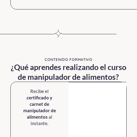
CONTENIDO FORMATIVO
¿Qué aprendes realizando el curso
de manipulador de alimentos?
Recibe el
certificado y
carnet de
manipulador de
alimentos
al
instante.