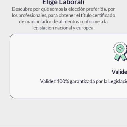
Elige Laborali
Descubre por qué somos la elección preferida, por
los profesionales, para obtener el título certificado
de manipulador de alimentos conforme a la
legislación nacional y europea.
Valid
Validez 100% garantizada por la Legislac