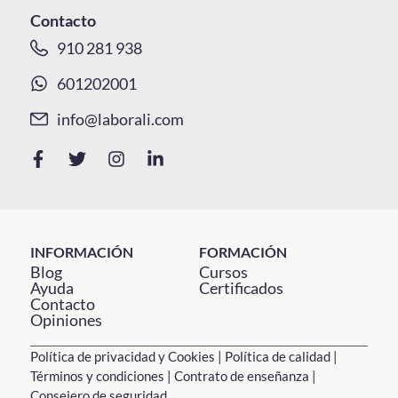
Contacto
910 281 938
601202001
info@laborali.com
INFORMACIÓN
FORMACIÓN
Blog
Cursos
Ayuda
Certificados
Contacto
Opiniones
Política de privacidad y Cookies
|
Política de calidad
|
Términos y condiciones
|
Contrato de enseñanza
|
Consejero de seguridad