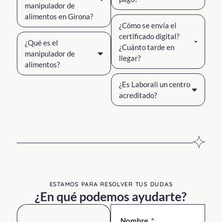
manipulador de
alimentos en Girona?
¿Cómo se envía el
certificado digital?
¿Qué es el
¿Cuánto tarde en
manipulador de
llegar?
alimentos?
¿Es Laborali un centro
acreditado?
ESTAMOS PARA RESOLVER TUS DUDAS​
¿En qué podemos ayudarte?
Nombre