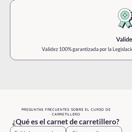
Valid
Validez 100% garantizada por la Legislac
PREGUNTAS FRECUENTES SOBRE EL CURSO DE
CARRETILLERO
¿Qué es el carnet de carretillero?