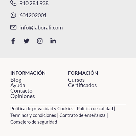
910 281 938
601202001
info@laborali.com
INFORMACIÓN
FORMACIÓN
Blog
Cursos
Ayuda
Certificados
Contacto
Opiniones
Política de privacidad y Cookies
|
Política de calidad
|
Términos y condiciones
|
Contrato de enseñanza
|
Consejero de seguridad