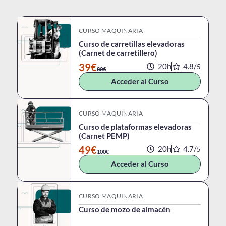
CURSO MAQUINARIA
Curso de carretillas elevadoras
(Carnet de carretillero)
39€
20h
4.8/
5
80€
Acceder al Curso
CURSO MAQUINARIA
Curso de plataformas elevadoras
(Carnet PEMP)
49€
20h
4.7/
5
100€
Acceder al Curso
CURSO MAQUINARIA
Curso de mozo de almacén