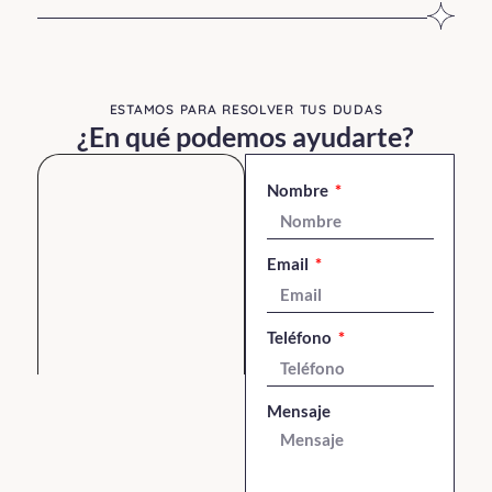
ESTAMOS PARA RESOLVER TUS DUDAS​
¿En qué podemos ayudarte?
Nombre
Email
Teléfono
Mensaje