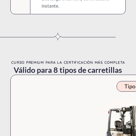
instante.
CURSO PREMIUM PARA LA CERTIFICACIÓN MÁS COMPLETA
Válido para 8 tipos de carretillas
Tipo