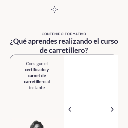
CONTENIDO FORMATIVO
¿Qué aprendes realizando el curso
de carretillero?
Consigue el
certificado y
carnet de
carretillero
al
instante