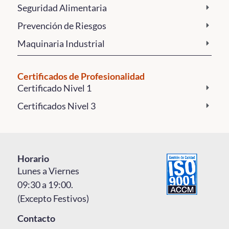
Seguridad Alimentaria
Prevención de Riesgos
Maquinaria Industrial
Certificados de Profesionalidad
Certificado Nivel 1
Certificados Nivel 3
Horario
Lunes a Viernes
09:30 a 19:00.
(Excepto Festivos)
Contacto