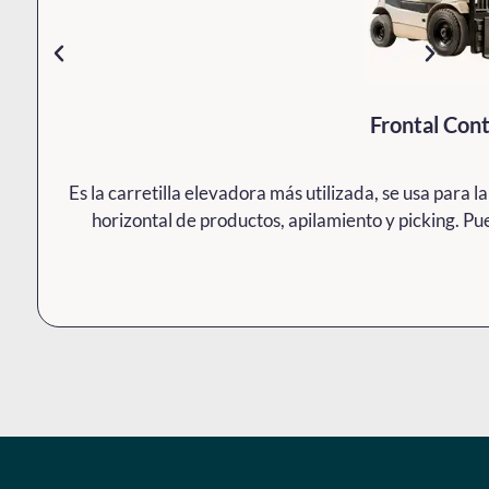
Frontal Con
Es la carretilla elevadora más utilizada, se usa para 
horizontal de productos, apilamiento y picking. Pu