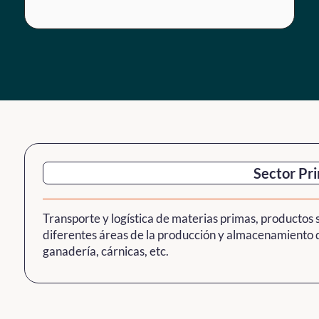
Sector Pr
Transporte y logística de materias primas, productos
diferentes áreas de la producción y almacenamiento d
ganadería, cárnicas, etc.