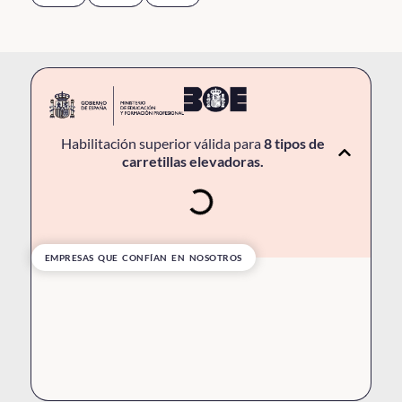
Habilitación superior válida para
8 tipos de
carretillas elevadoras.
EMPRESAS QUE CONFÍAN EN NOSOTROS