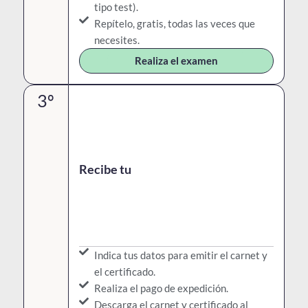
tipo test).
Repítelo, gratis, todas las veces que
necesites.
Realiza el examen
3º
Recibe tu
Indica tus datos para emitir el carnet y
el certificado.
Realiza el pago de expedición.
Descarga el carnet y certificado al