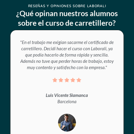
RESEÑAS Y OPINIONES SOBRE LABORALI
¿Qué opinan nuestros alumnos
sobre el curso de carretillero?
"En el trabajo me exigían sacarme el certificado de
carretillero. Decidí hacer el curso con Laborali, ya
que podía hacerlo de forma rápida y sencilla.
Además no tuve que perder horas de trabajo, estoy
muy contento y satisfecho con la empresa."
Luis Vicente Slamanca
Barcelona